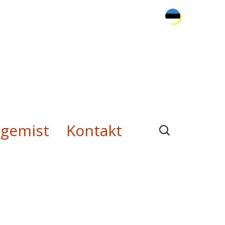
Otsi:
gemist
Kontakt